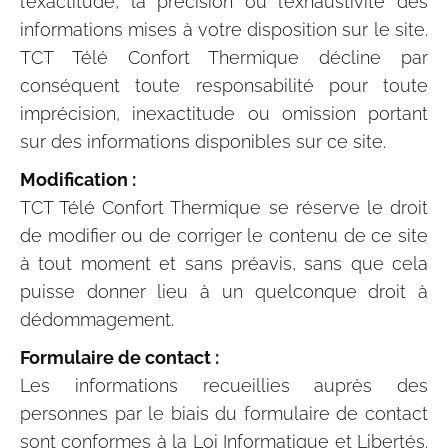
l’exactitude, la précision ou l’exhaustivité des
informations mises à votre disposition sur le site.
TCT Télé Confort Thermique décline par
conséquent toute responsabilité pour toute
imprécision, inexactitude ou omission portant
sur des informations disponibles sur ce site.
Modification :
TCT Télé Confort Thermique se réserve le droit
de modifier ou de corriger le contenu de ce site
à tout moment et sans préavis, sans que cela
puisse donner lieu à un quelconque droit à
dédommagement.
Formulaire de contact :
Les informations recueillies auprès des
personnes par le biais du formulaire de contact
sont conformes à la Loi Informatique et Libertés.