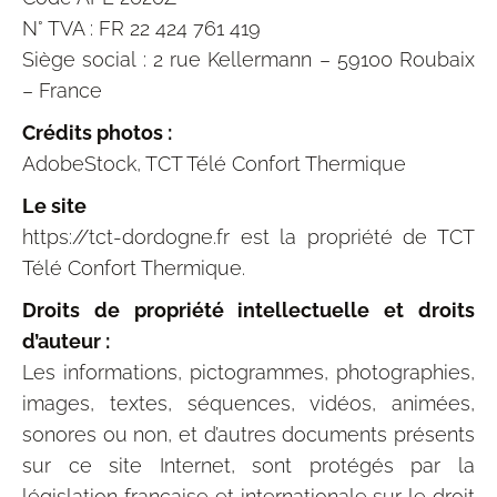
N° TVA : FR 22 424 761 419
Siège social : 2 rue Kellermann – 59100 Roubaix
– France
Crédits photos :
AdobeStock, TCT Télé Confort Thermique
Le site
https://tct-dordogne.fr est la propriété de TCT
Télé Confort Thermique.
Droits de propriété intellectuelle et droits
d’auteur :
Les informations, pictogrammes, photographies,
images, textes, séquences, vidéos, animées,
sonores ou non, et d’autres documents présents
sur ce site Internet, sont protégés par la
législation française et internationale sur le droit