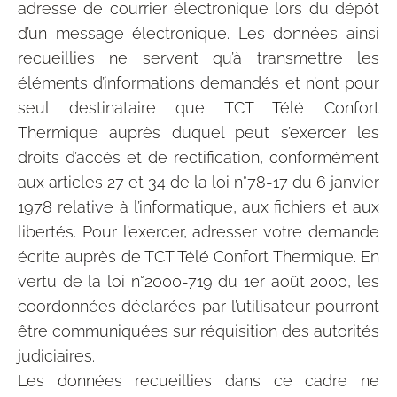
adresse de courrier électronique lors du dépôt
d’un message électronique. Les données ainsi
recueillies ne servent qu’à transmettre les
éléments d’informations demandés et n’ont pour
seul destinataire que TCT Télé Confort
Thermique auprès duquel peut s’exercer les
droits d’accès et de rectification, conformément
aux articles 27 et 34 de la loi n°78-17 du 6 janvier
1978 relative à l’informatique, aux fichiers et aux
libertés. Pour l’exercer, adresser votre demande
écrite auprès de TCT Télé Confort Thermique. En
vertu de la loi n°2000-719 du 1er août 2000, les
coordonnées déclarées par l’utilisateur pourront
être communiquées sur réquisition des autorités
judiciaires.
Les données recueillies dans ce cadre ne