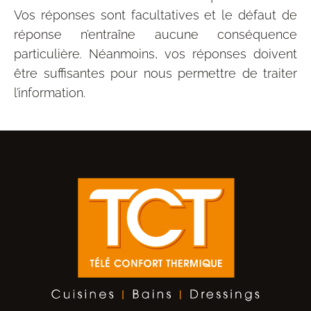
Vos réponses sont facultatives et le défaut de
réponse n’entraîne aucune conséquence
particulière. Néanmoins, vos réponses doivent
être suffisantes pour nous permettre de traiter
l’information.