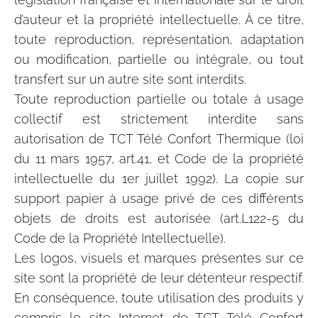
d’auteur et la propriété intellectuelle. À ce titre,
toute reproduction, représentation, adaptation
ou modification, partielle ou intégrale, ou tout
transfert sur un autre site sont interdits.
Toute reproduction partielle ou totale à usage
collectif est strictement interdite sans
autorisation de TCT Télé Confort Thermique (loi
du 11 mars 1957, art.41, et Code de la propriété
intellectuelle du 1er juillet 1992). La copie sur
support papier à usage privé de ces différents
objets de droits est autorisée (art.L122-5 du
Code de la Propriété Intellectuelle).
Les logos, visuels et marques présentes sur ce
site sont la propriété de leur détenteur respectif.
En conséquence, toute utilisation des produits y
compris le site Internet de TCT Télé Confort