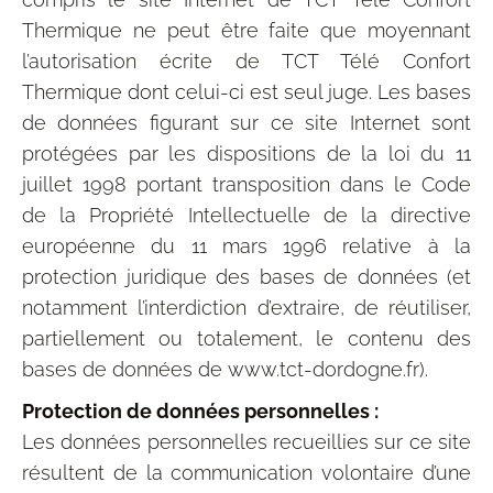
Thermique ne peut être faite que moyennant
l’autorisation écrite de TCT Télé Confort
Thermique dont celui-ci est seul juge. Les bases
de données figurant sur ce site Internet sont
protégées par les dispositions de la loi du 11
juillet 1998 portant transposition dans le Code
de la Propriété Intellectuelle de la directive
européenne du 11 mars 1996 relative à la
protection juridique des bases de données (et
notamment l’interdiction d’extraire, de réutiliser,
partiellement ou totalement, le contenu des
bases de données de www.tct-dordogne.fr).
Protection de données personnelles :
Les données personnelles recueillies sur ce site
résultent de la communication volontaire d’une