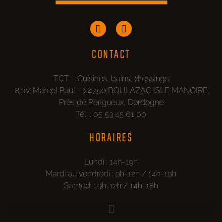
CONTACT
TCT – Cuisines, bains, dressings
8 av. Marcel Paul – 24750 BOULAZAC ISLE MANOIRE
Près de Périgueux, Dordogne
Tél. : 05 53 45 61 00
HORAIRES
Lundi : 14h-19h
Mardi au vendredi : 9h-12h / 14h-19h
Samedi : 9h-12h / 14h-18h