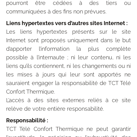
pourront être cédées à des tiers ou
communiquées à des fins non prévues.
Liens hypertextes vers d’autres sites Internet :
Les liens hypertextes présents sur le site
Internet sont proposés uniquement dans le but
d’apporter l’information la plus complète
possible à l’internaute ; ni leur contenu, ni les
liens qu’ils contiennent, ni les changements ou ni
les mises à jours qui leur sont apportés ne
sauraient engager la responsabilité de TCT Télé
Confort Thermique.
L’accès à des sites externes reliés à ce site
relève de votre entière responsabilité.
Responsabilité :
TCT Télé Confort Thermique ne peut garantir