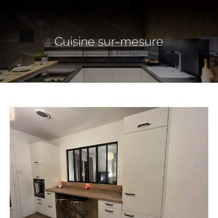
Cuisine sur-mesure