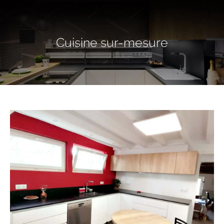
Cuisine sur-mesure