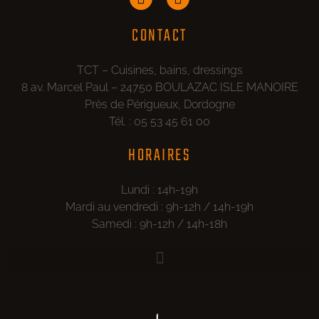
CONTACT
TCT – Cuisines, bains, dressings
8 av. Marcel Paul – 24750 BOULAZAC ISLE MANOIRE
Près de Périgueux, Dordogne
Tél. : 05 53 45 61 00
HORAIRES
Lundi : 14h-19h
Mardi au vendredi : 9h-12h / 14h-19h
Samedi : 9h-12h / 14h-18h