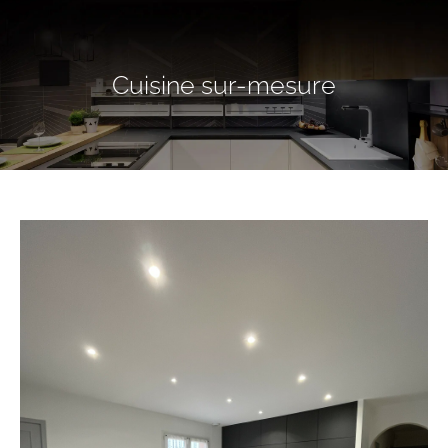
Cuisine sur-mesure