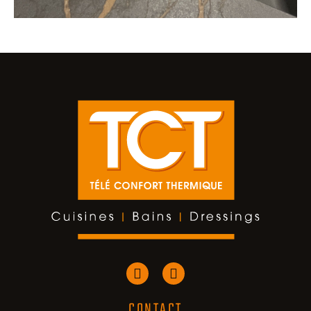
CONTACT