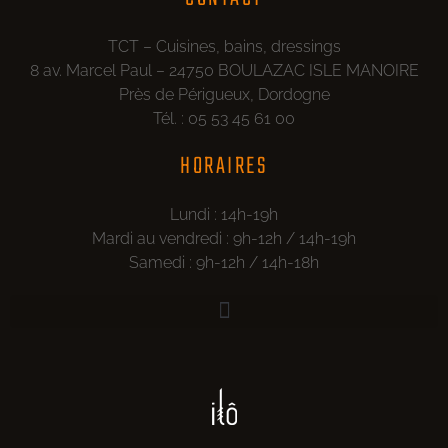
TCT – Cuisines, bains, dressings
8 av. Marcel Paul – 24750 BOULAZAC ISLE MANOIRE
Près de Périgueux, Dordogne
Tél. : 05 53 45 61 00
HORAIRES
Lundi : 14h-19h
Mardi au vendredi : 9h-12h / 14h-19h
Samedi : 9h-12h / 14h-18h