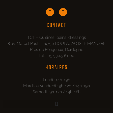
CONTACT
TCT – Cuisines, bains, dressings
8 av. Marcel Paul – 24750 BOULAZAC ISLE MANOIRE
Près de Périgueux, Dordogne
Tél. : 05 53 45 61 00
HORAIRES
Lundi : 14h-19h
Mardi au vendredi : 9h-12h / 14h-19h
Samedi : 9h-12h / 14h-18h