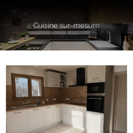
Cuisine sur-mesure