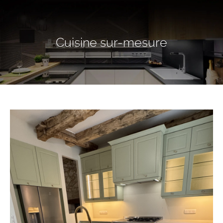
Cuisine sur-mesure