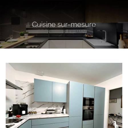
Cuisine sur-mesure