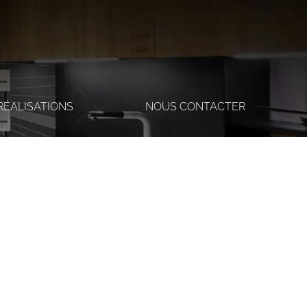
RÉALISATIONS
NOUS CONTACTER