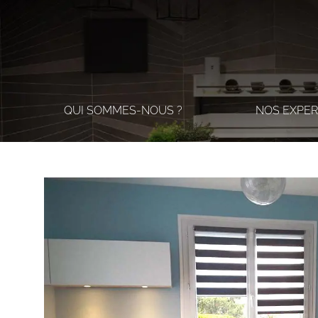
QUI SOMMES-NOUS ?
NOS EXPER