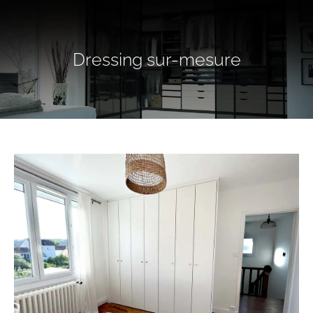
Dressing sur-mesure