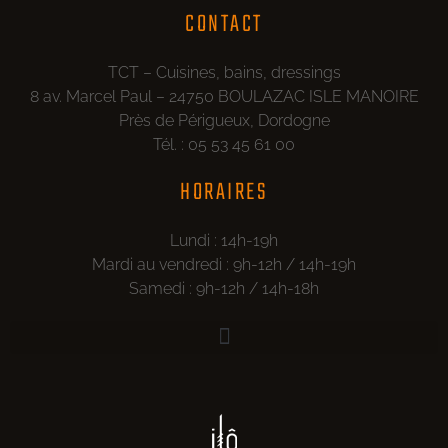
CONTACT
TCT – Cuisines, bains, dressings
8 av. Marcel Paul – 24750 BOULAZAC ISLE MANOIRE
Près de Périgueux, Dordogne
Tél. : 05 53 45 61 00
HORAIRES
Lundi : 14h-19h
Mardi au vendredi : 9h-12h / 14h-19h
Samedi : 9h-12h / 14h-18h