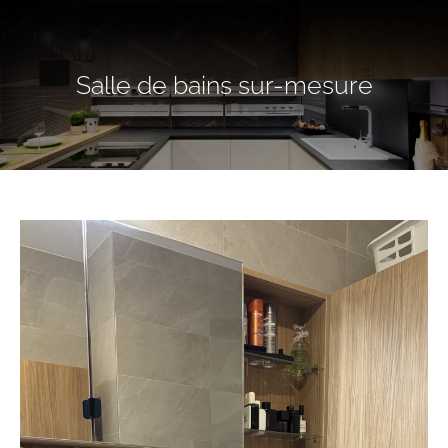
Salle de bains sur-mesure