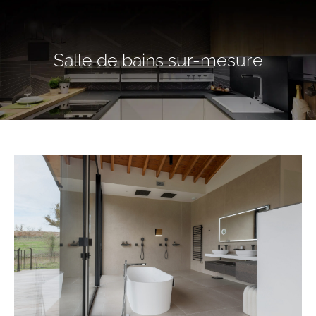
Salle de bains sur-mesure