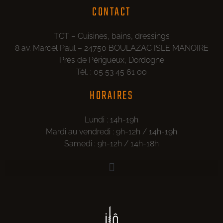
CONTACT
TCT – Cuisines, bains, dressings
8 av. Marcel Paul – 24750 BOULAZAC ISLE MANOIRE
Près de Périgueux, Dordogne
Tél. : 05 53 45 61 00
HORAIRES
Lundi : 14h-19h
Mardi au vendredi : 9h-12h / 14h-19h
Samedi : 9h-12h / 14h-18h