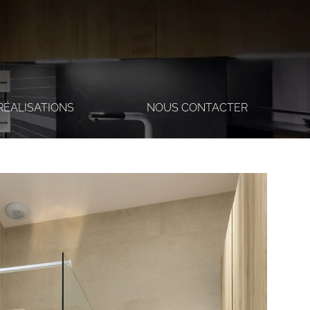
RÉALISATIONS
NOUS CONTACTER