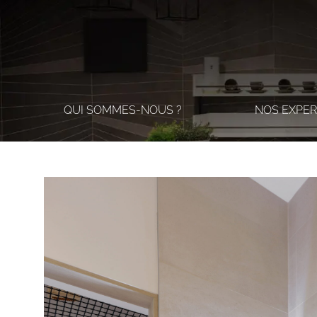
QUI SOMMES-NOUS ?
NOS EXPER