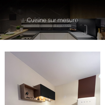
Cuisine sur mesure