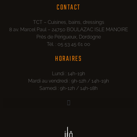
CONTACT
TCT – Cuisines, bains, dressings
8 av. Marcel Paul – 24750 BOULAZAC ISLE MANOIRE
Près de Périgueux, Dordogne
Tél. : 05 53 45 61 00
HORAIRES
Lundi : 14h-19h
Mardi au vendredi : 9h-12h / 14h-19h
Samedi : 9h-12h / 14h-18h